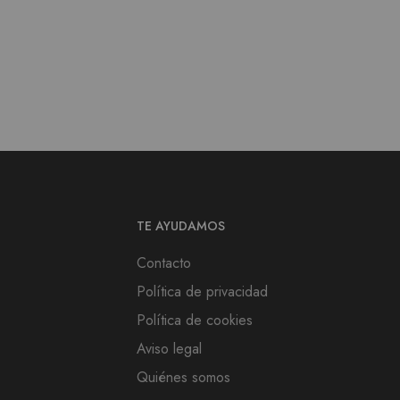
TE AYUDAMOS
Contacto
Política de privacidad
Política de cookies
Aviso legal
Quiénes somos