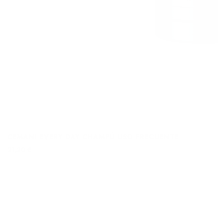
CEMANI EVERY DAY CHAMPÚ USO FRECUENTE
21,20 €