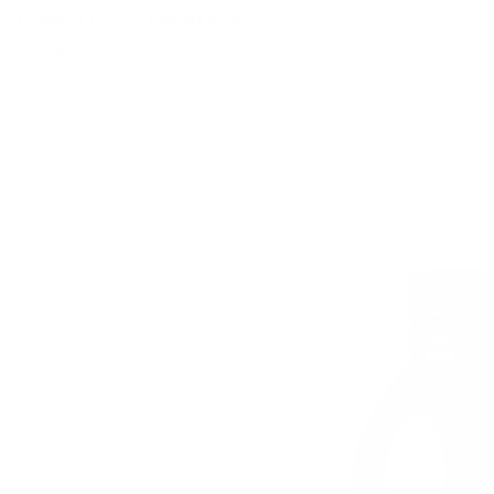
CEMANI OLEIO PER BARBA
17,75 €