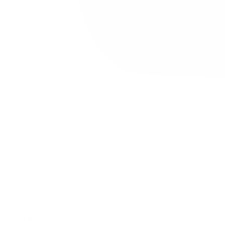
HEMP SUBLIME ULTIMATE LUXURY MASCARILLA
19,75 €