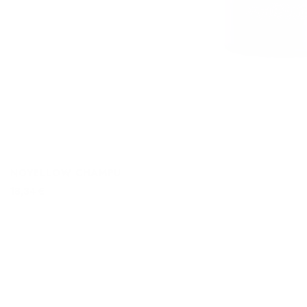
NOYELLOW CHAMPU
18,34 €