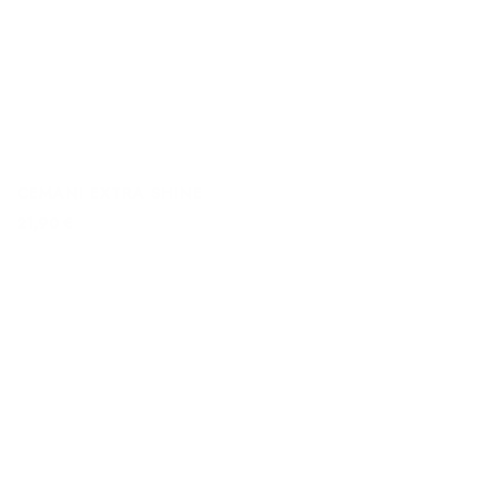
CEMANI EXTRA SHINE
21,90 €