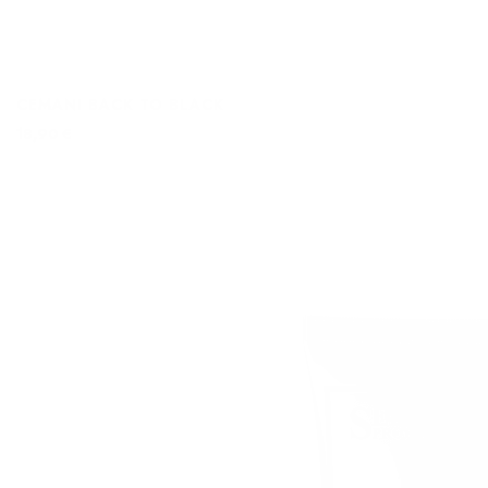
CEMANI BACK TO BLACK
18,90 €