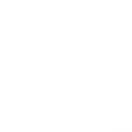
NOYELLOW ACONDICIONADOR
20,19 €