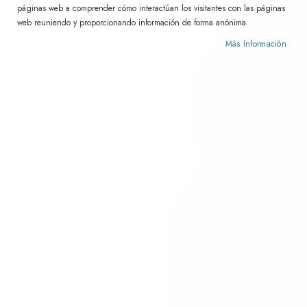
páginas web a comprender cómo interactúan los visitantes con las páginas
web reuniendo y proporcionando información de forma anónima.
Más Información