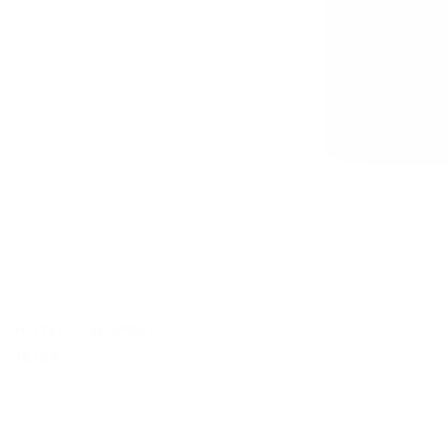
NOYELLOW SPRAY
15,15 €