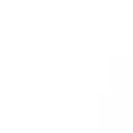
21,90 €