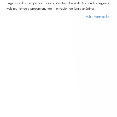
páginas web a comprender cómo interactúan los visitantes con las páginas
web reuniendo y proporcionando información de forma anónima.
Más Información