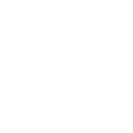
CREMA DE MANOS SUPREME HYALURONIC
17,00 €
Filtros