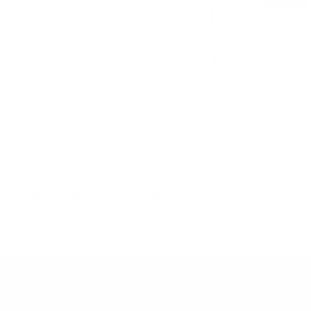
CALMING SENSITIVE CREAM DE ARTDECO
0,00 €